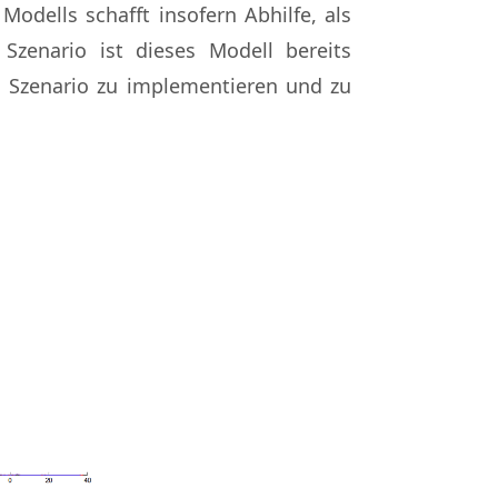
ells schafft insofern Abhilfe, als
Szenario ist dieses Modell bereits
es Szenario zu implementieren und zu