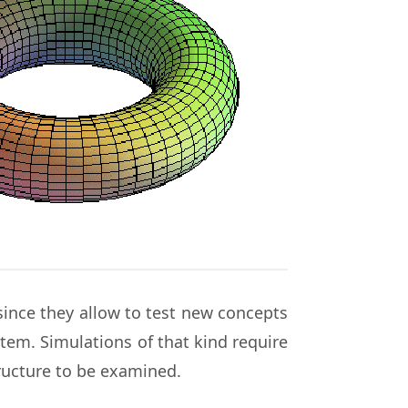
ince they allow to test new concepts
stem. Simulations of that kind require
tructure to be examined.