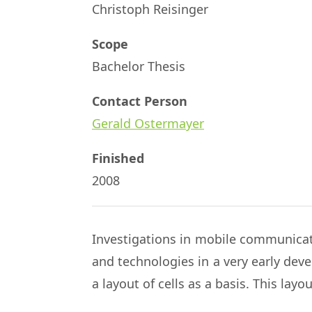
Christoph Reisinger
Scope
Bachelor Thesis
Contact Person
Gerald Ostermayer
Finished
2008
Investigations in mobile communicat
and technologies in a very early deve
a layout of cells as a basis. This lay