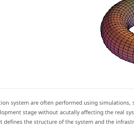
ion system are often performed using simulations, s
lopment stage without acutally affecting the real sy
out defines the structure of the system and the infras