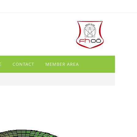
E
CONTACT
MEMBER AREA