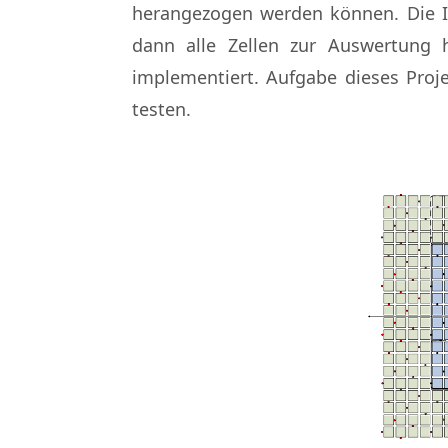
herangezogen werden können. Die I
dann alle Zellen zur Auswertung h
implementiert. Aufgabe dieses Proje
testen.