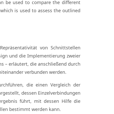
can be used to compare the different
 which is used to assess the outlined
Repräsentativität von Schnittstellen
esign und die Implementierung zweier
 – erläutert, die anschließend durch
 miteinander verbunden werden.
rchführen, die einen Vergleich der
rgestellt, dessen Einzelverbindungen
rgebnis führt, mit dessen Hilfe die
tellen bestimmt werden kann.