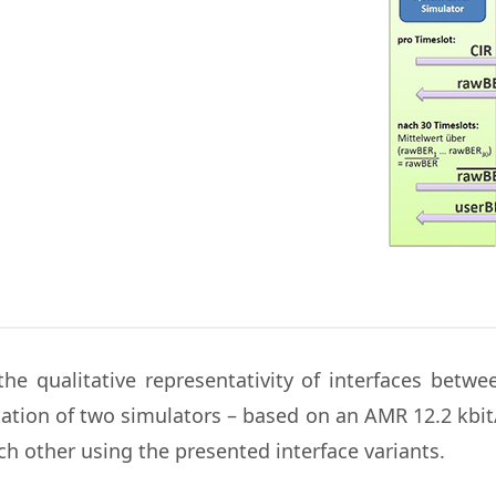
he qualitative representativity of interfaces betwe
tation of two simulators – based on an AMR 12.2 kb
h other using the presented interface variants.