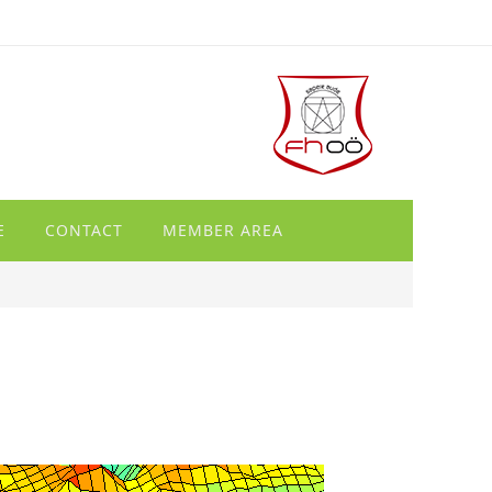
E
CONTACT
MEMBER AREA