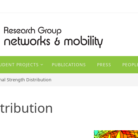
TUDENT PROJECTS
PUBLICATIONS
PRESS
PEOPL
nal Strength Distribution
tribution