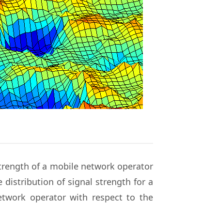
strength of a mobile network operator
istribution of signal strength for a
etwork operator with respect to the