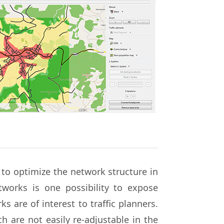
s to optimize the network structure in
etworks is one possibility to expose
 are of interest to traffic planners.
 are not easily re-adjustable in the