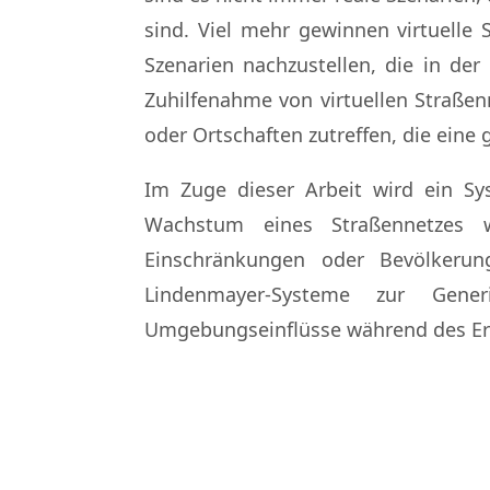
sind. Viel mehr gewinnen virtuell
Szenarien nachzustellen, die in de
Zuhilfenahme von virtuellen Straßen
oder Ortschaften zutreffen, die eine
Im Zuge dieser Arbeit wird ein Sy
Wachstum eines Straßennetzes 
Einschränkungen oder Bevölkerun
Lindenmayer-Systeme zur Generi
Umgebungseinflüsse während des Er