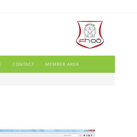
E
CONTACT
MEMBER AREA