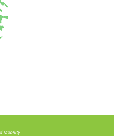
 Mobility