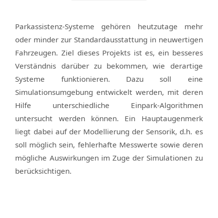
Parkassistenz-Systeme gehören heutzutage mehr
oder minder zur Standardausstattung in neuwertigen
Fahrzeugen. Ziel dieses Projekts ist es, ein besseres
Verständnis darüber zu bekommen, wie derartige
Systeme funktionieren. Dazu soll eine
Simulationsumgebung entwickelt werden, mit deren
Hilfe unterschiedliche Einpark-Algorithmen
untersucht werden können. Ein Hauptaugenmerk
liegt dabei auf der Modellierung der Sensorik, d.h. es
soll möglich sein, fehlerhafte Messwerte sowie deren
mögliche Auswirkungen im Zuge der Simulationen zu
berücksichtigen.