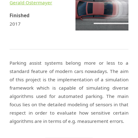
Gerald Ostermayer
Finished
2017
Parking assist systems belong more or less to a
standard feature of modern cars nowadays. The aim
of this project is the implementation of a simulation
framework which is capable of simulating diverse
algorithms used for automated parking. The main
focus lies on the detailed modeling of sensors in that
respect in order to evaluate how sensitive certain
algorithms are in terms of e.g. measurement errors.