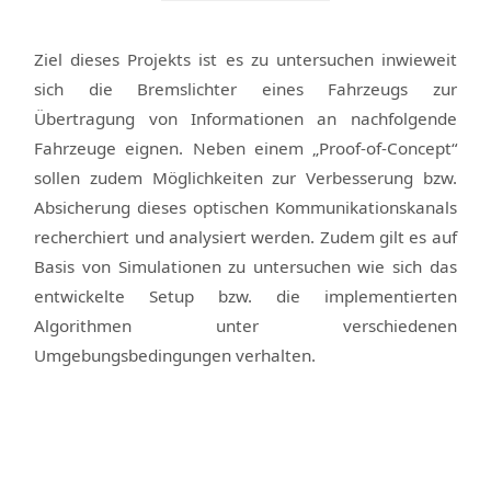
Ziel dieses Projekts ist es zu untersuchen inwieweit
sich die Bremslichter eines Fahrzeugs zur
Übertragung von Informationen an nachfolgende
Fahrzeuge eignen. Neben einem „Proof-of-Concept“
sollen zudem Möglichkeiten zur Verbesserung bzw.
Absicherung dieses optischen Kommunikationskanals
recherchiert und analysiert werden. Zudem gilt es auf
Basis von Simulationen zu untersuchen wie sich das
entwickelte Setup bzw. die implementierten
Algorithmen unter verschiedenen
Umgebungsbedingungen verhalten.