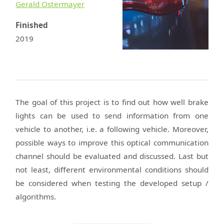
Gerald Ostermayer
Finished
2019
The goal of this project is to find out how well brake
lights can be used to send information from one
vehicle to another, i.e. a following vehicle. Moreover,
possible ways to improve this optical communication
channel should be evaluated and discussed. Last but
not least, different environmental conditions should
be considered when testing the developed setup /
algorithms.