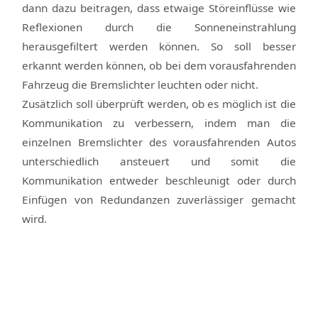
dann dazu beitragen, dass etwaige Störeinflüsse wie
Reflexionen durch die Sonneneinstrahlung
herausgefiltert werden können. So soll besser
erkannt werden können, ob bei dem vorausfahrenden
Fahrzeug die Bremslichter leuchten oder nicht.
Zusätzlich soll überprüft werden, ob es möglich ist die
Kommunikation zu verbessern, indem man die
einzelnen Bremslichter des vorausfahrenden Autos
unterschiedlich ansteuert und somit die
Kommunikation entweder beschleunigt oder durch
Einfügen von Redundanzen zuverlässiger gemacht
wird.