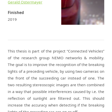
Gerald Ostermayer
Finished
2019
This thesis is part of the project “Connected Vehicles”
of the research group NEMO networks & mobility.
The goal is to improve the recognition of the breaking
lights of a preceding vehicle, by using two cameras on
the front of the succeeding car instead of one. The
two resulting stereoscopic images are then combined
in a way that possible interferences caused by i.e. the
reflection of sunlight are filtered out. This should
increase the accuracy when detecting if the breaking
lights of the preceding car are on or off.