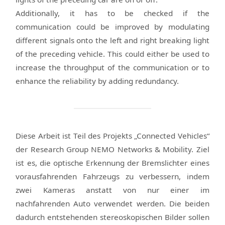
Additionally, it has to be checked if the
communication could be improved by modulating
different signals onto the left and right breaking light
of the preceding vehicle. This could either be used to
increase the throughput of the communication or to
enhance the reliability by adding redundancy.
Diese Arbeit ist Teil des Projekts „Connected Vehicles“
der Research Group NEMO Networks & Mobility. Ziel
ist es, die optische Erkennung der Bremslichter eines
vorausfahrenden Fahrzeugs zu verbessern, indem
zwei Kameras anstatt von nur einer im
nachfahrenden Auto verwendet werden. Die beiden
dadurch entstehenden stereoskopischen Bilder sollen