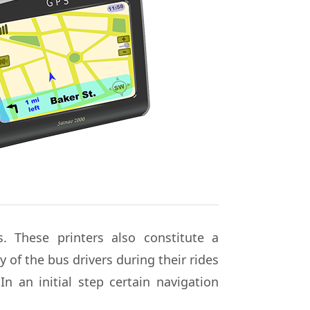
s. These printers also constitute a
 of the bus drivers during their rides
n an initial step certain navigation