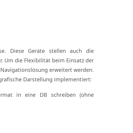
se. Diese Geräte stellen auch die
Um die Flexibilität beim Einsatz der
e Navigationslösung erweitert werden.
grafische Darstellung implementiert:
ormat in eine DB schreiben (ohne