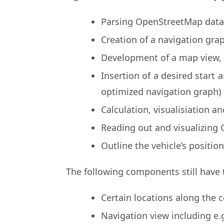
Parsing OpenStreetMap data a
Creation of a navigation gr
Development of a map view, i
Insertion of a desired start 
optimized navigation graph)
Calculation, visualisiation a
Reading out and visualizing 
Outline the vehicle’s positio
The following components still have
Certain locations along the c
Navigation view including e.g