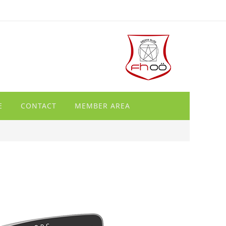
E
CONTACT
MEMBER AREA