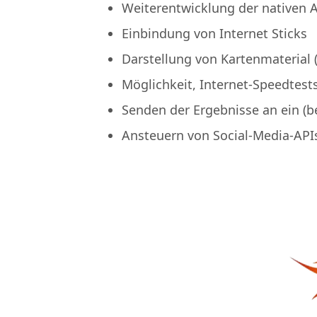
Weiterentwicklung der nativen
Einbindung von Internet Sticks
Darstellung von Kartenmaterial
Möglichkeit, Internet-Speedtest
Senden der Ergebnisse an ein (b
Ansteuern von Social-Media-APIs