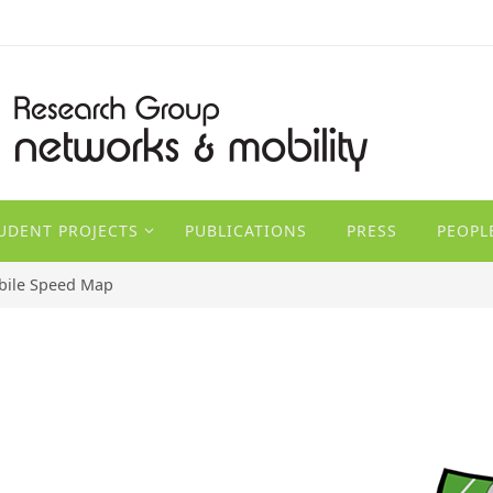
TUDENT PROJECTS
PUBLICATIONS
PRESS
PEOPL
ile Speed Map