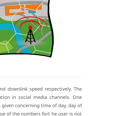
nd downlink speed respectively. The
tion in social media channels. One
s given concerning time of day, day of
ue of the numbers fort he user is not