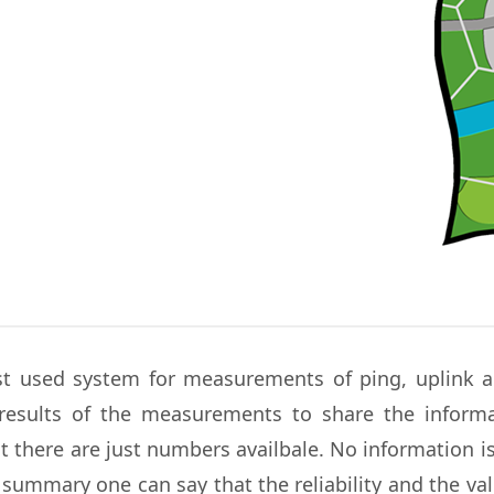
t used system for measurements of ping, uplink a
results of the measurements to share the informa
t there are just numbers availbale. No information i
summary one can say that the reliability and the val