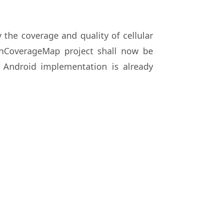
y the coverage and quality of cellular
enCoverageMap project shall now be
Android implementation is already