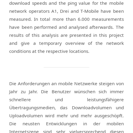
download speeds and the ping value for the mobile
network operators A1, Drei and T-Mobile have been
measured. In total more than 6.000 measurements
have been performed and analysed afterwards. The
results of this analysis are presented in this project
and give a temporary overview of the network
conditions at the respective locations.
Die Anforderungen an mobile Netzwerke steigen von
Jahr zu Jahr. Die Benutzer wünschen sich immer
schnellere und leistungsfähigere
Übertragungsmedien, das Downloadvolumen und
Uploadvolumen wird mehr und mehr ausgeschöpft.
Die neusten Entwicklungen in der mobilen
Internetszene sind sehr vielversprechend diesen