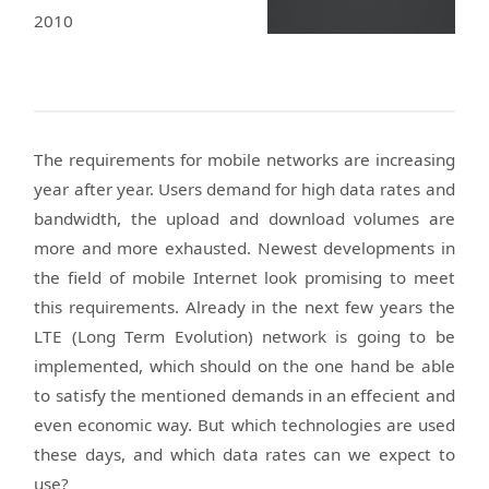
2010
The requirements for mobile networks are increasing
year after year. Users demand for high data rates and
bandwidth, the upload and download volumes are
more and more exhausted. Newest developments in
the field of mobile Internet look promising to meet
this requirements. Already in the next few years the
LTE (Long Term Evolution) network is going to be
implemented, which should on the one hand be able
to satisfy the mentioned demands in an effecient and
even economic way. But which technologies are used
these days, and which data rates can we expect to
use?