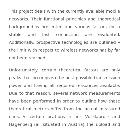
This project deals with the currently available mobile
networks. Their functional principles and theoretical
background is presented and various factors for a
stable and fast connection are evaluated.
Additionally, prospective technologies are outlined –
the limit with respect to wireless networks has by far
not been reached.
Unfortunately, certain theoretical factors are only
peaks that occur given the best possible transmission
power and having all required ressources available.
Due to that reason, several network measurements
have been performed in order to outline how these
theoretical metrics differ from the actual measured
ones. At certain locations in Linz, Vöcklabruck and
Hagenberg (all situated in Austria) the upload and