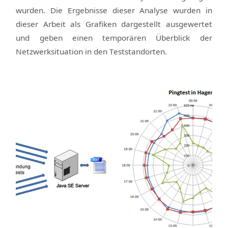
wurden. Die Ergebnisse dieser Analyse wurden in
dieser Arbeit als Grafiken dargestellt ausgewertet
und geben einen temporären Überblick der
Netzwerksituation in den Teststandorten.