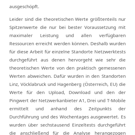
ausgeschöpft.
Leider sind die theoretischen Werte größtenteils nur
Spitzenwerte die nur bei bester Voraussetzung mit
maximaler Leistung und allen verfügbaren
Ressourcen erreicht werden können. Deshalb wurden
für diese Arbeit für einzelne Standorte Netzwerktests
durchgeführt aus denen hervorgeht wie sehr die
theoretischen Werte von den praktisch gemessenen
Werten abweichen. Dafür wurden in den Standorten
Linz, Vöcklabruck und Hagenberg (Österreich, EU) die
Werte für den Upload, Download und den der
Pingwert der Netzwerkanbieter A1, Drei und T-Mobile
ermittelt und anhand des Zeitpunkts der
Durchführung und des Wochentages ausgewertet. Es
wurden über sechstausend Einzeltests durchgeführt
die anschließend für die Analyse herangezogen