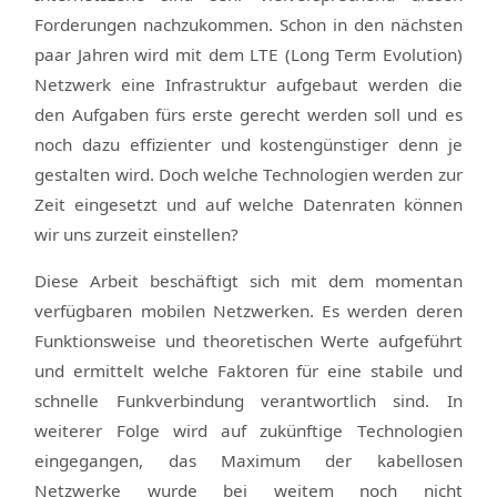
Forderungen nachzukommen. Schon in den nächsten
paar Jahren wird mit dem LTE (Long Term Evolution)
Netzwerk eine Infrastruktur aufgebaut werden die
den Aufgaben fürs erste gerecht werden soll und es
noch dazu effizienter und kostengünstiger denn je
gestalten wird. Doch welche Technologien werden zur
Zeit eingesetzt und auf welche Datenraten können
wir uns zurzeit einstellen?
Diese Arbeit beschäftigt sich mit dem momentan
verfügbaren mobilen Netzwerken. Es werden deren
Funktionsweise und theoretischen Werte aufgeführt
und ermittelt welche Faktoren für eine stabile und
schnelle Funkverbindung verantwortlich sind. In
weiterer Folge wird auf zukünftige Technologien
eingegangen, das Maximum der kabellosen
Netzwerke wurde bei weitem noch nicht