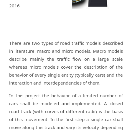
2016
There are two types of road traffic models described
in literature, macro and micro models. Macro models
describe mainly the traffic flow on a large scale
whereas micro models cover the description of the
behavior of every single entity (typically cars) and the
interaction and interdependencies of them.
In this project the behavior of a limited number of
cars shall be modeled and implemented. A closed
road track (with curves of different radii) is the basis
of this movement. In the first step a single car shall
move along this track and vary its velocity depending