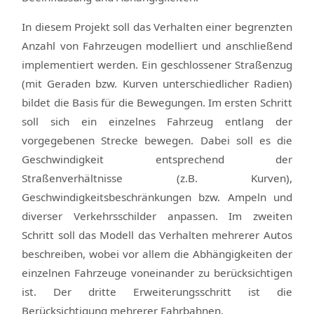
In diesem Projekt soll das Verhalten einer begrenzten
Anzahl von Fahrzeugen modelliert und anschließend
implementiert werden. Ein geschlossener Straßenzug
(mit Geraden bzw. Kurven unterschiedlicher Radien)
bildet die Basis für die Bewegungen. Im ersten Schritt
soll sich ein einzelnes Fahrzeug entlang der
vorgegebenen Strecke bewegen. Dabei soll es die
Geschwindigkeit entsprechend der
Straßenverhältnisse (z.B. Kurven),
Geschwindigkeitsbeschränkungen bzw. Ampeln und
diverser Verkehrsschilder anpassen. Im zweiten
Schritt soll das Modell das Verhalten mehrerer Autos
beschreiben, wobei vor allem die Abhängigkeiten der
einzelnen Fahrzeuge voneinander zu berücksichtigen
ist. Der dritte Erweiterungsschritt ist die
Berücksichtigung mehrerer Fahrbahnen.