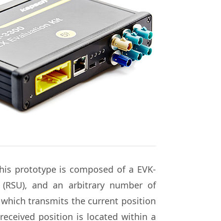
This prototype is composed of a EVK-
(RSU), and an arbitrary number of
which transmits the current position
eceived position is located within a