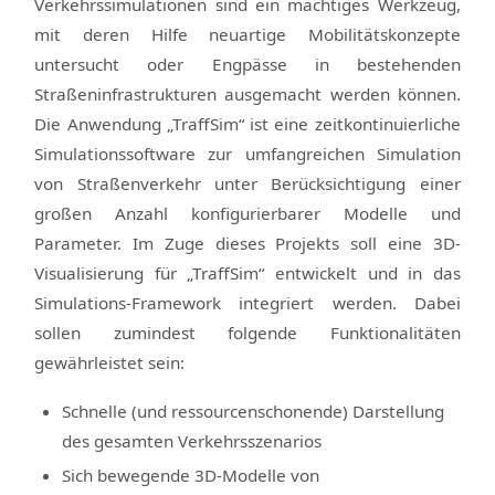
Verkehrssimulationen sind ein mächtiges Werkzeug,
mit deren Hilfe neuartige Mobilitätskonzepte
untersucht oder Engpässe in bestehenden
Straßeninfrastrukturen ausgemacht werden können.
Die Anwendung „TraffSim“ ist eine zeitkontinuierliche
Simulationssoftware zur umfangreichen Simulation
von Straßenverkehr unter Berücksichtigung einer
großen Anzahl konfigurierbarer Modelle und
Parameter. Im Zuge dieses Projekts soll eine 3D-
Visualisierung für „TraffSim“ entwickelt und in das
Simulations-Framework integriert werden. Dabei
sollen zumindest folgende Funktionalitäten
gewährleistet sein:
Schnelle (und ressourcenschonende) Darstellung
des gesamten Verkehrsszenarios
Sich bewegende 3D-Modelle von