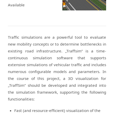
Available
Traffic simulations are a powerful tool to evaluate
new mobility concepts or to determine bottlenecks in
existing road infrastructure. „Traffsim“ is a time-
continuous simulation software that supports
extensive simulations of vehicular traffic and includes
numerous configurable models and parameters. In
the course of this project, a 3D visualization for
„TraffSim“ should be developed and integrated into
the simulation framework, supporting the following
functionalities:
Fast (and resource-efficient) visualization of the