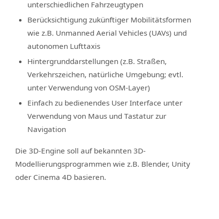
unterschiedlichen Fahrzeugtypen
Berücksichtigung zukünftiger Mobilitätsformen
wie z.B. Unmanned Aerial Vehicles (UAVs) und
autonomen Lufttaxis
Hintergrunddarstellungen (z.B. Straßen,
Verkehrszeichen, natürliche Umgebung; evtl.
unter Verwendung von OSM-Layer)
Einfach zu bedienendes User Interface unter
Verwendung von Maus und Tastatur zur
Navigation
Die 3D-Engine soll auf bekannten 3D-
Modellierungsprogrammen wie z.B. Blender, Unity
oder Cinema 4D basieren.