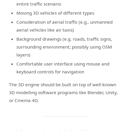
entire traffic scenario
Moving 3D vehicles of different types
Consideration of aerial traffic (e.g., unmanned
aerial vehicles like air taxis)
Background drawings (e.g. roads, traffic signs,
surrounding environment; possibly using OSM
layers)
Comfortable user interface using mouse and
keyboard controls for navigation
The 3D engine should be built on top of well-known
3D modelling software programs like Blender, Unity,
or Cinema 4D.